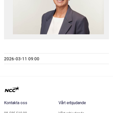
2026-03-11 09:00
Kontakta oss
Vårt erbjudande