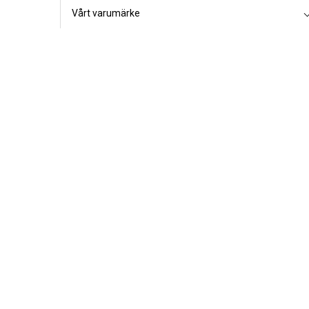
Vårt varumärke