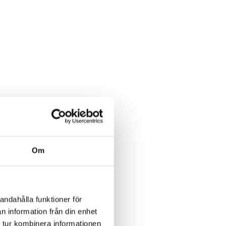
Om
andahålla funktioner för
n information från din enhet
 tur kombinera informationen