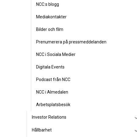
NCC:s blogg
Mediakontakter
Bilder och film
Prenumerera på pressmeddelanden
NCC i Sociala Medier
Digitala Events
Podcast från NCC
NCC i Almedalen
Arbetsplatsbesök
Investor Relations
Hållbarhet