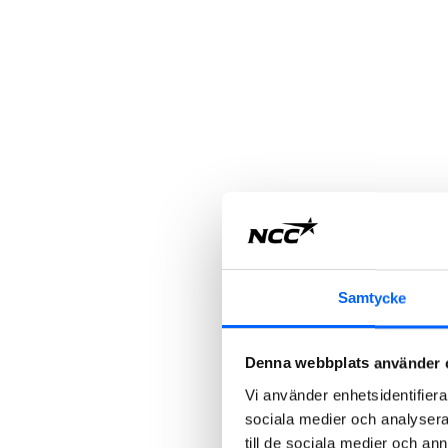
Samtycke
Denna webbplats använder 
Vi använder enhetsidentifierar
sociala medier och analysera 
till de sociala medier och a