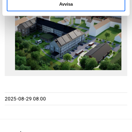
Avvisa
i Jönköping
2025-08-29 08:00