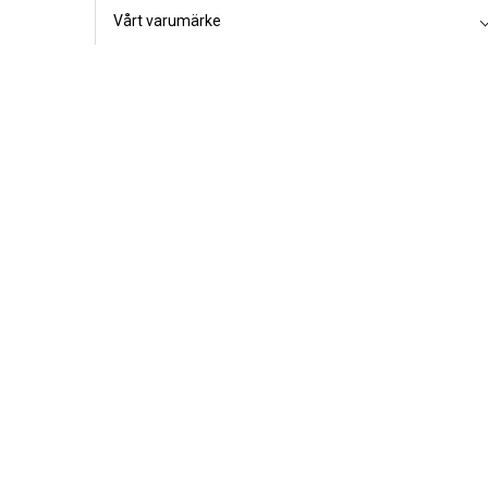
Vårt varumärke