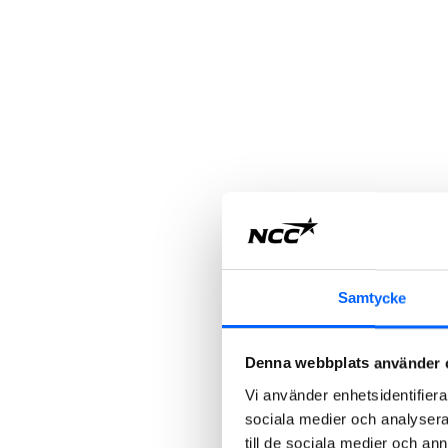
Samtycke
Denna webbplats använder 
Vi använder enhetsidentifierar
sociala medier och analysera 
till de sociala medier och a