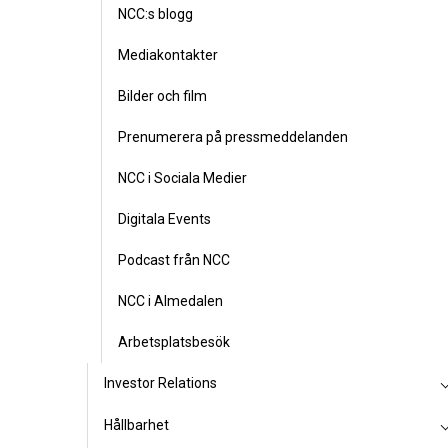
NCC:s blogg
Mediakontakter
Bilder och film
Prenumerera på pressmeddelanden
NCC i Sociala Medier
Digitala Events
Podcast från NCC
NCC i Almedalen
Arbetsplatsbesök
Investor Relations
Hållbarhet