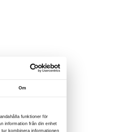
Om
andahålla funktioner för
n information från din enhet
 tur kombinera informationen