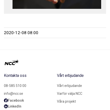
2020-12-08 08:00
Kontakta oss
Vårt erbjudande
08-585 510 00
Vårt erbjudande
info@ncc.se
Varför välja NCC
Facebook
Våra projekt
LinkedIn