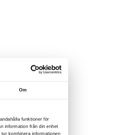
Om
andahålla funktioner för
n information från din enhet
 tur kombinera informationen