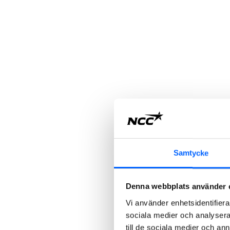
Samtycke
Denna webbplats använder 
Vi använder enhetsidentifierar
sociala medier och analysera 
till de sociala medier och a