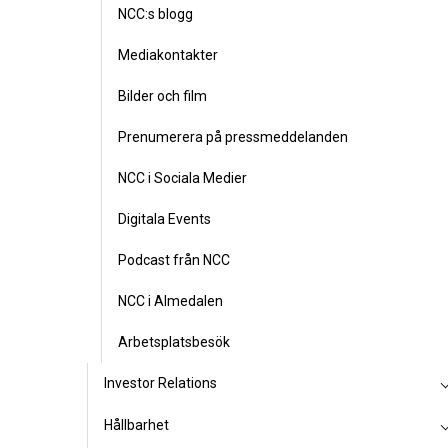
NCC:s blogg
Mediakontakter
Bilder och film
Prenumerera på pressmeddelanden
NCC i Sociala Medier
Digitala Events
Podcast från NCC
NCC i Almedalen
Arbetsplatsbesök
Investor Relations
Hållbarhet