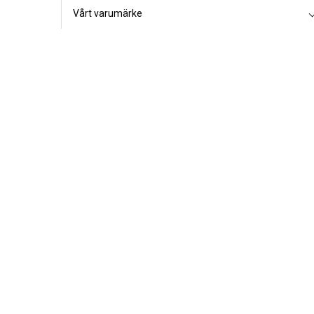
Vårt varumärke