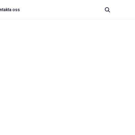
ntakta oss