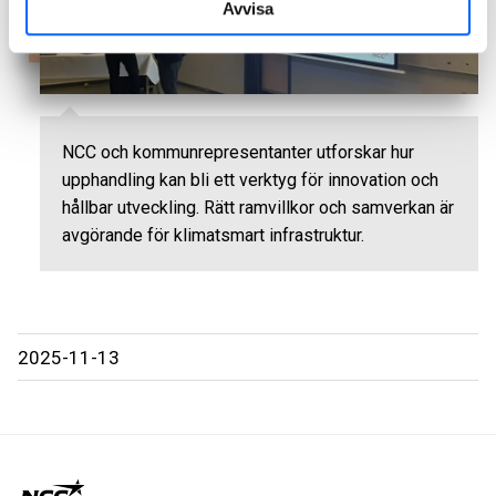
Avvisa
NCC och kommunrepresentanter utforskar hur
upphandling kan bli ett verktyg för innovation och
hållbar utveckling. Rätt ramvillkor och samverkan är
avgörande för klimatsmart infrastruktur.
2025-11-13