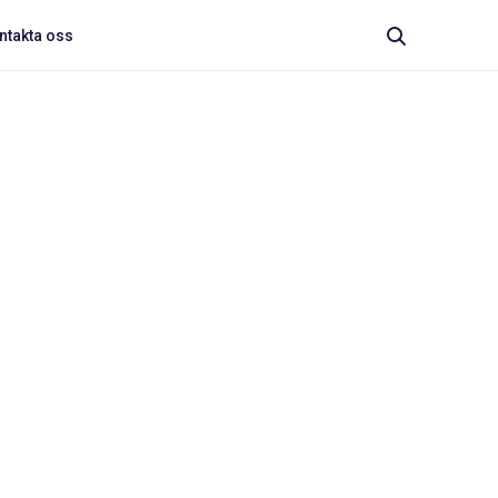
ntakta oss