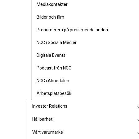
Mediakontakter
Bilder och film
Prenumerera på pressmeddelanden
NCC i Sociala Medier
Digitala Events
Podcast från NCC
NCC i Almedalen
Arbetsplatsbesök
Investor Relations
Hållbarhet
Vårt varumärke