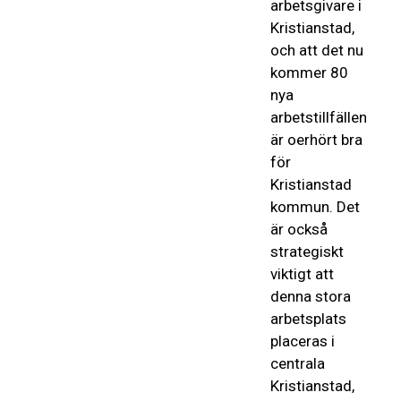
arbetsgivare i
Kristianstad,
och att det nu
kommer 80
nya
arbetstillfällen
är oerhört bra
för
Kristianstad
kommun. Det
är också
strategiskt
viktigt att
denna stora
arbetsplats
placeras i
centrala
Kristianstad,