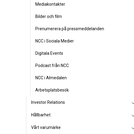
Mediakontakter
Bilder och film
Prenumerera på pressmeddelanden
NCC i Sociala Medier
Digitala Events
Podcast från NCC
NCC i Almedalen
Arbetsplatsbesök
Investor Relations
Hållbarhet
Vårt varumärke