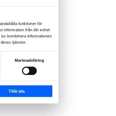
andahålla funktioner för
n information från din enhet
 tur kombinera informationen
deras tjänster.
Marknadsföring
Tillåt alla