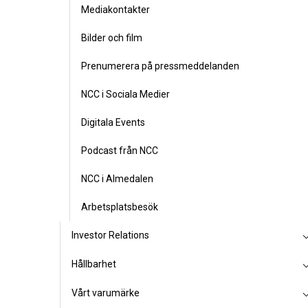
Mediakontakter
Bilder och film
Prenumerera på pressmeddelanden
NCC i Sociala Medier
Digitala Events
Podcast från NCC
NCC i Almedalen
Arbetsplatsbesök
Investor Relations
Hållbarhet
Vårt varumärke