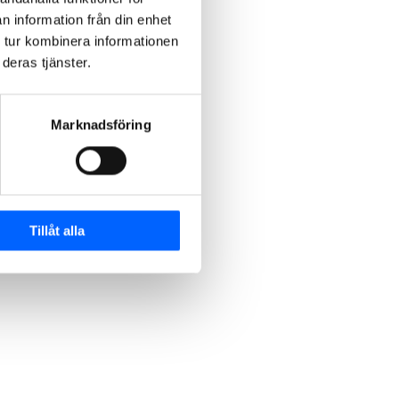
n information från din enhet
 tur kombinera informationen
deras tjänster.
Marknadsföring
Tillåt alla