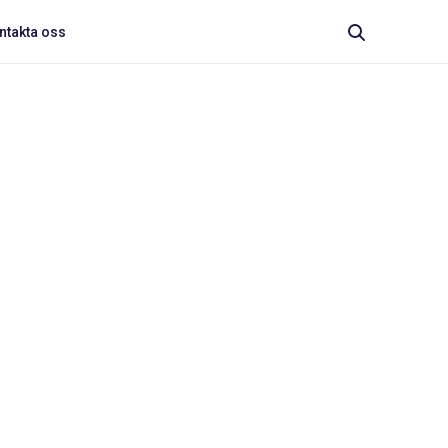
ntakta oss