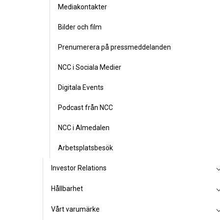
Mediakontakter
Bilder och film
Prenumerera på pressmeddelanden
NCC i Sociala Medier
Digitala Events
Podcast från NCC
NCC i Almedalen
Arbetsplatsbesök
Investor Relations
Hållbarhet
Vårt varumärke