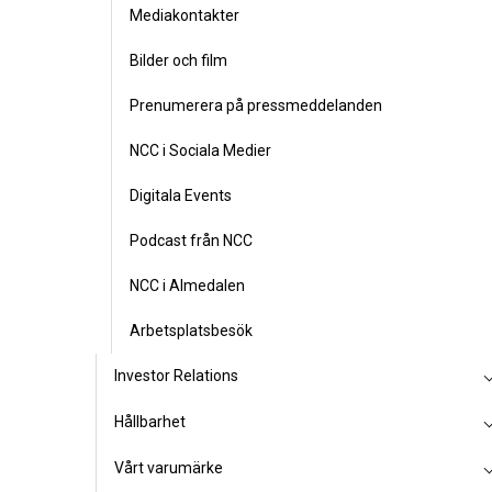
Mediakontakter
Bilder och film
Prenumerera på pressmeddelanden
NCC i Sociala Medier
Digitala Events
Podcast från NCC
NCC i Almedalen
Arbetsplatsbesök
Investor Relations
Hållbarhet
Vårt varumärke