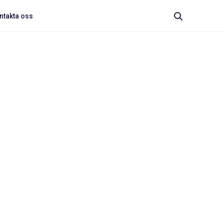
ntakta oss