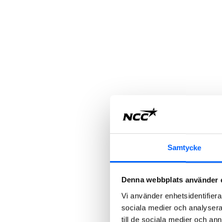
Samtycke
Denna webbplats använder 
Vi använder enhetsidentifierar
sociala medier och analysera 
till de sociala medier och a