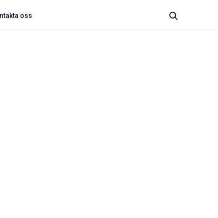
ntakta oss