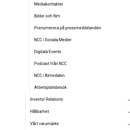
Mediakontakter
Bilder och film
Prenumerera på pressmeddelanden
NCC i Sociala Medier
Digitala Events
Podcast från NCC
NCC i Almedalen
Arbetsplatsbesök
Investor Relations
Hållbarhet
Vårt varumärke