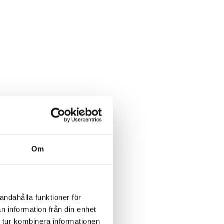
Om
andahålla funktioner för
n information från din enhet
 tur kombinera informationen