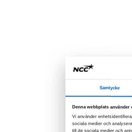
Samtycke
Denna webbplats använder 
Vi använder enhetsidentifierar
sociala medier och analysera 
till de sociala medier och a