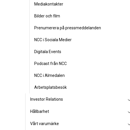
Mediakontakter
Bilder och film
Prenumerera på pressmeddelanden
NCC i Sociala Medier
Digitala Events
Podcast från NCC
NCC i Almedalen
Arbetsplatsbesök
Investor Relations
Hållbarhet
Vårt varumärke