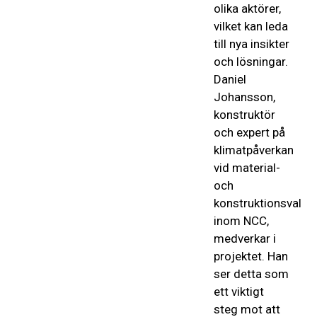
olika aktörer,
vilket kan leda
till nya insikter
och lösningar.
Daniel
Johansson,
konstruktör
och expert på
klimatpåverkan
vid material-
och
konstruktionsval
inom NCC,
medverkar i
projektet. Han
ser detta som
ett viktigt
steg mot att