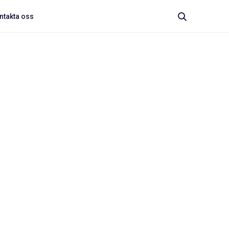
ntakta oss