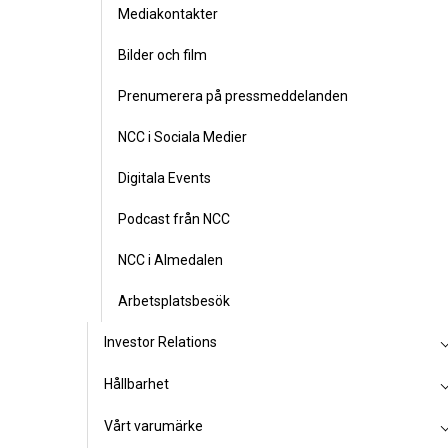
Mediakontakter
Bilder och film
Prenumerera på pressmeddelanden
NCC i Sociala Medier
Digitala Events
Podcast från NCC
NCC i Almedalen
Arbetsplatsbesök
Investor Relations
Hållbarhet
Vårt varumärke