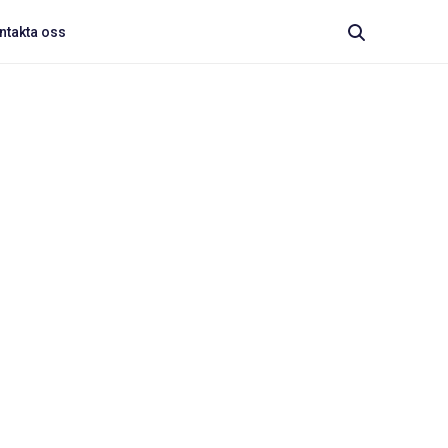
ntakta oss