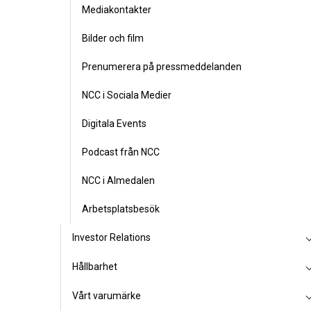
Mediakontakter
Bilder och film
Prenumerera på pressmeddelanden
NCC i Sociala Medier
Digitala Events
Podcast från NCC
NCC i Almedalen
Arbetsplatsbesök
Investor Relations
Hållbarhet
Vårt varumärke