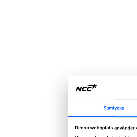
Samtycke
Denna webbplats använder 