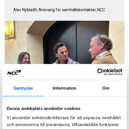
Alev Nybladh, Ansvarig för samhällskontakter, NCC
Samtycke
Information
Om
Denna webbplats använder cookies
Vi använder enhetsidentifierare för att anpassa innehållet
och annonserna till användarna, tillhandahålla funktioner