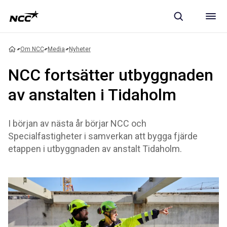
Om NCC
Media
Nyheter
NCC fortsätter utbyggnaden
av anstalten i Tidaholm
I början av nästa år börjar NCC och
Specialfastigheter i samverkan att bygga fjärde
etappen i utbyggnaden av anstalt Tidaholm.