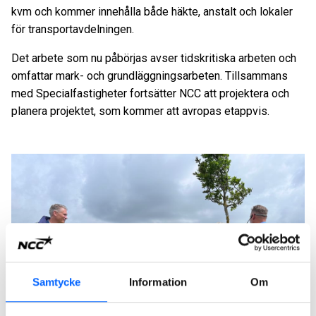
kvm och kommer innehålla både häkte, anstalt och lokaler
för transportavdelningen.
Det arbete som nu påbörjas avser tidskritiska arbeten och
omfattar mark- och grundläggningsarbeten. Tillsammans
med Specialfastigheter fortsätter NCC att projektera och
planera projektet, som kommer att avropas etappvis.
Samtycke
Information
Om