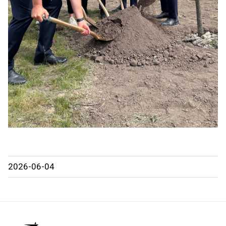
2026-06-04