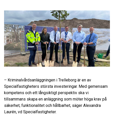
– Kriminalvårdsanläggningen i Trelleborg är en av
Specialfastigheters största investeringar. Med gemensam
kompetens och ett långsiktigt perspektiv ska vi
tillsammans skapa en anläggning som möter höga krav på
säkerhet, funktionalitet och hållbarhet, säger Alexandra
Laurén, vd Specialfastigheter.