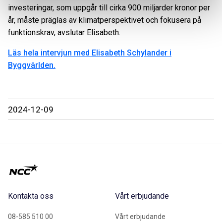
investeringar, som uppgår till cirka 900 miljarder kronor per
år, måste präglas av klimatperspektivet och fokusera på
funktionskrav, avslutar Elisabeth.
Läs hela intervjun med Elisabeth Schylander i
Byggvärlden.
2024-12-09
Kontakta oss
Vårt erbjudande
08-585 510 00
Vårt erbjudande