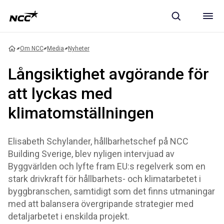
Om NCC
Media
Nyheter
Långsiktighet avgörande för
att lyckas med
klimatomställningen
Elisabeth Schylander, hållbarhetschef på NCC
Building Sverige, blev nyligen intervjuad av
Byggvärlden och lyfte fram EU:s regelverk som en
stark drivkraft för hållbarhets- och klimatarbetet i
byggbranschen, samtidigt som det finns utmaningar
med att balansera övergripande strategier med
detaljarbetet i enskilda projekt.