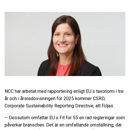
NCC har arbetat med rapportering enligt EU:s taxonomi i tre
år och i årsredovisningen för 2025 kommer CSRD,
Corporate Sustainability Reporting Directive, att följas.
– Dessutom omfattar EU:s Fit for 55 en rad regleringar som
påverkar branschen. Det är en omfattande omställning, där