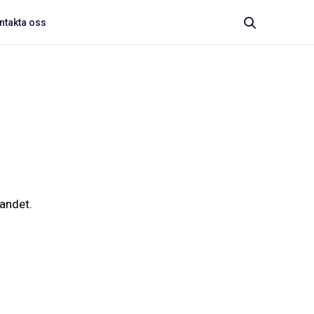
ntakta oss
andet.