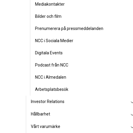
Mediakontakter
Bilder och film
Prenumerera på pressmeddelanden
NCC i Sociala Medier
Digitala Events
Podcast från NCC
NCC i Almedalen
Arbetsplatsbesök
Investor Relations
Hållbarhet
Vårt varumärke