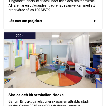
Tingstadstunneln inför och under tiden den ska renoveras.
Affären är en utförandeentreprenad i samverkan med ett
ordervärde på ca 100 MSEK.
Läs mer om projektet
2024
Skolor och idrottshallar, Nacka
Genom långsiktiga relationer skapas en attraktiv stad i