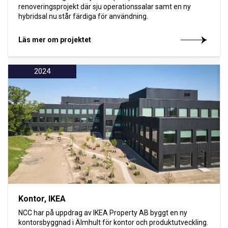
renoveringsprojekt där sju operationssalar samt en ny
hybridsal nu står färdiga för användning.
Läs mer om projektet
2024
Kontor, IKEA
NCC har på uppdrag av IKEA Property AB byggt en ny
kontorsbyggnad i Älmhult för kontor och produktutveckling.