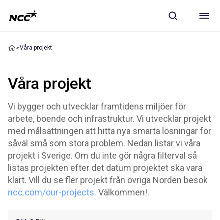
Våra projekt
Våra projekt
Vi bygger och utvecklar framtidens miljöer för
arbete, boende och infrastruktur. Vi utvecklar projekt
med målsättningen att hitta nya smarta lösningar för
såväl små som stora problem. Nedan listar vi våra
projekt i Sverige. Om du inte gör några filterval så
listas projekten efter det datum projektet ska vara
klart. Vill du se fler projekt från övriga Norden besök
ncc.com/our-projects.
Välkommen!.