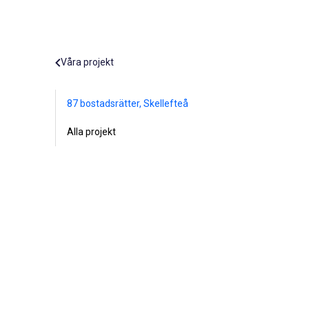
Våra projekt
87 bostadsrätter, Skellefteå
Alla projekt