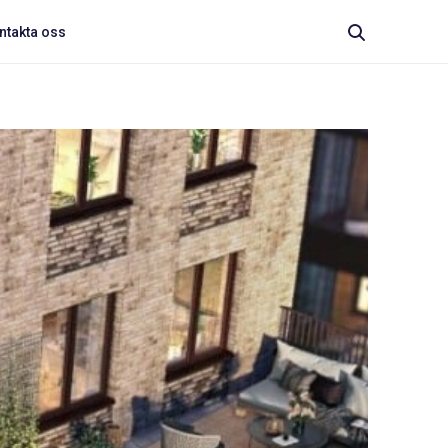
ntakta oss