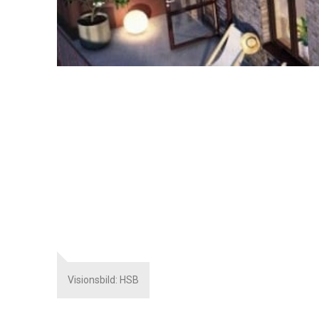
Visionsbild: HSB