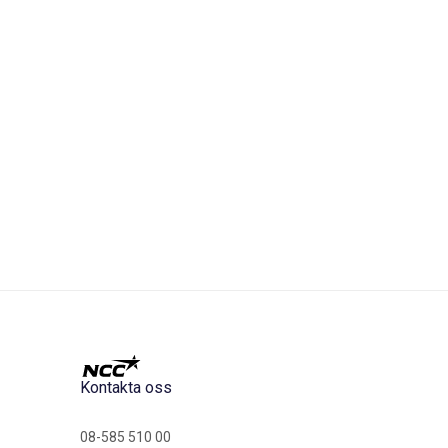
Kontakta oss
08-585 510 00