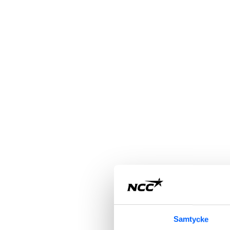
Samtycke