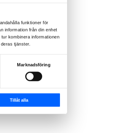
andahålla funktioner för
n information från din enhet
 tur kombinera informationen
deras tjänster.
Marknadsföring
Tillåt alla