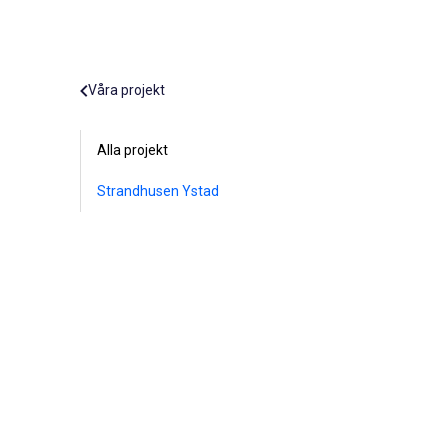
Våra projekt
Alla projekt
Strandhusen Ystad