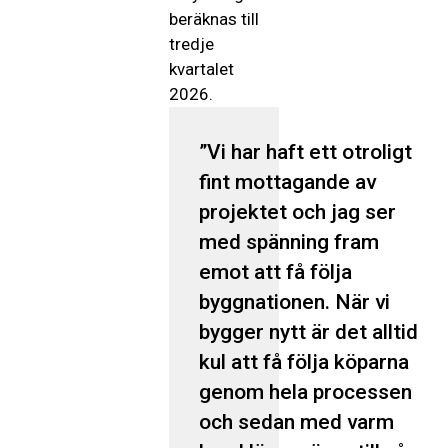
beräknas till
tredje
kvartalet
2026.
Vi har haft ett otroligt
fint mottagande av
projektet och jag ser
med spänning fram
emot att få följa
byggnationen. När vi
bygger nytt är det alltid
kul att få följa köparna
genom hela processen
och sedan med varm