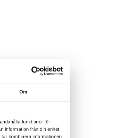
Om
andahålla funktioner för
n information från din enhet
 tur kombinera informationen