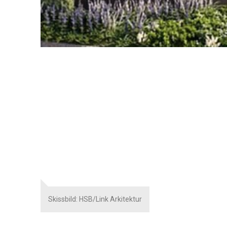
Skissbild: HSB/Link Arkitektur