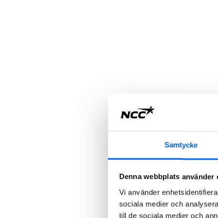
Samtycke
Denna webbplats använder 
Vi använder enhetsidentifierar
sociala medier och analysera 
till de sociala medier och a