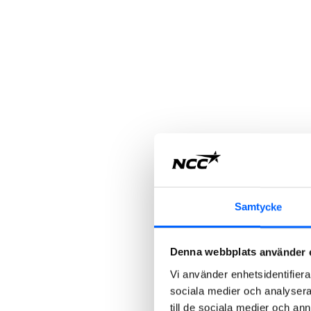
Samtycke
Denna webbplats använder 
Vi använder enhetsidentifierar
sociala medier och analysera 
till de sociala medier och a