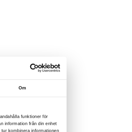
Om
andahålla funktioner för
n information från din enhet
 tur kombinera informationen