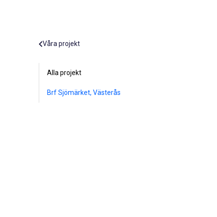
Våra projekt
Alla projekt
Brf Sjömärket, Västerås