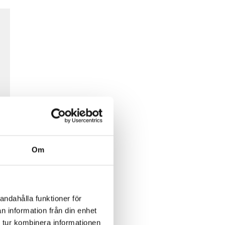
Om
andahålla funktioner för
n information från din enhet
 tur kombinera informationen