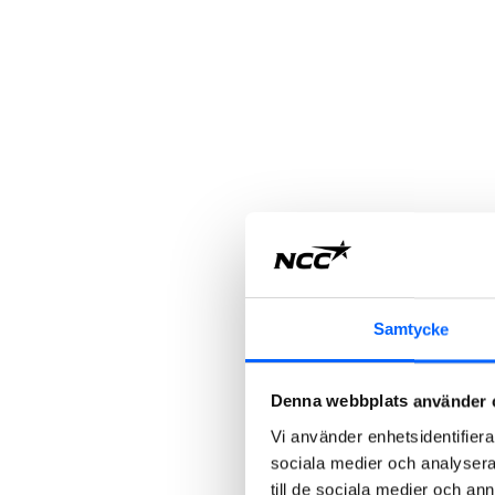
Samtycke
Denna webbplats använder 
Vi använder enhetsidentifierar
sociala medier och analysera 
till de sociala medier och a