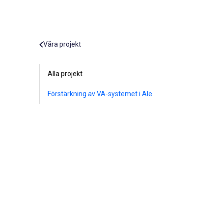
Våra projekt
Alla projekt
Förstärkning av VA-systemet i Ale