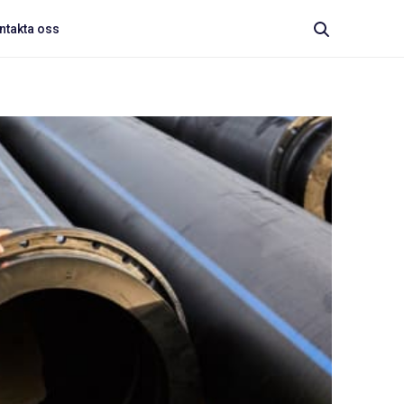
ntakta oss