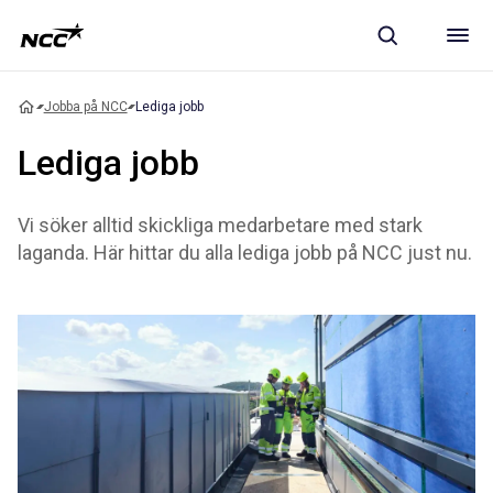
Jobba på NCC
Lediga jobb
Lediga jobb
Vi söker alltid skickliga medarbetare med stark
laganda. Här hittar du alla lediga jobb på NCC just nu.