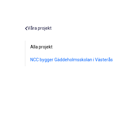
Våra projekt
Alla projekt
NCC bygger Gäddeholmsskolan i Västerås