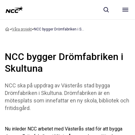
Våra projekt
NCC bygger Drömfabriken i Skultuna
NCC bygger Drömfabriken i
Skultuna
NCC ska på uppdrag av Västerås stad bygga
Drömfabriken i Skultuna. Drömfabriken är en
mötesplats som innefattar en ny skola, bibliotek och
fritidsgård.
Nu inleder NCC arbetet med Västerås stad för att bygga