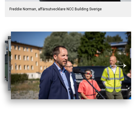
Freddie Norman, affärsutvecklare NCC Building Sverige