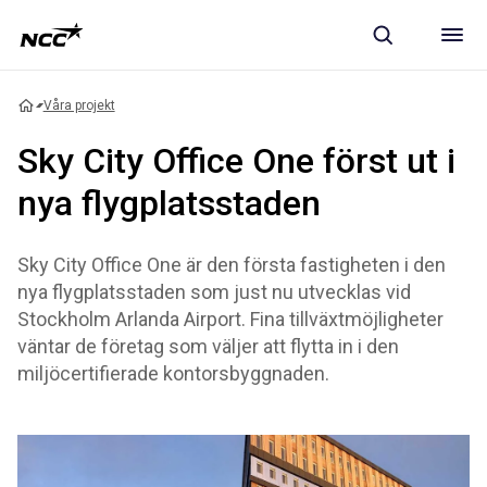
Våra projekt
Sky City Office One först ut i
nya flygplatsstaden
Sky City Office One är den första fastigheten i den
nya flygplatsstaden som just nu utvecklas vid
Stockholm Arlanda Airport. Fina tillväxtmöjligheter
väntar de företag som väljer att flytta in i den
miljöcertifierade kontorsbyggnaden.