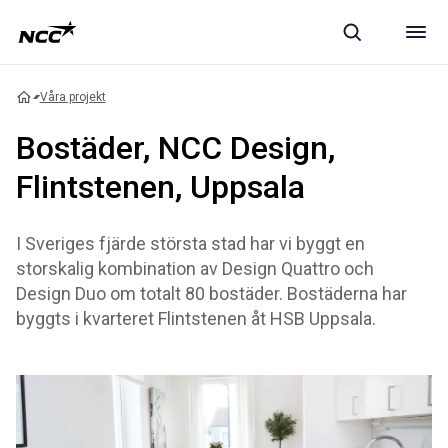
Våra projekt
Bostäder, NCC Design,
Flintstenen, Uppsala
I Sveriges fjärde största stad har vi byggt en
storskalig kombination av Design Quattro och
Design Duo om totalt 80 bostäder. Bostäderna har
byggts i kvarteret Flintstenen åt HSB Uppsala.