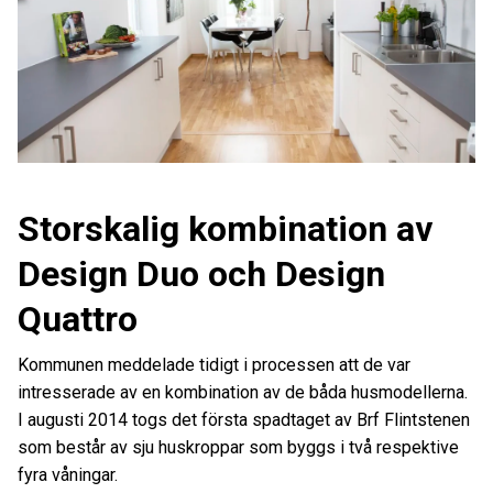
Storskalig kombination av
Design Duo och Design
Quattro
Kommunen meddelade tidigt i processen att de var
intresserade av en kombination av de båda husmodellerna.
I augusti 2014 togs det första spadtaget av Brf Flintstenen
som består av sju huskroppar som byggs i två respektive
fyra våningar.