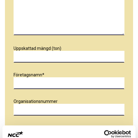
Uppskattad mängd (ton)
Företagsnamn
Organisationsnummer
Kontaktperson namn