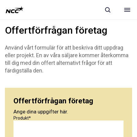
Offertförfrågan företag
Använd vårt formulär för att beskriva ditt uppdrag
eller projekt. En av våra säljare kommer återkomma
till dig med din offert alternativt frågor för att
färdigställa den.
Offertförfrågan företag
Ange dina uppgifter här.
Produkt