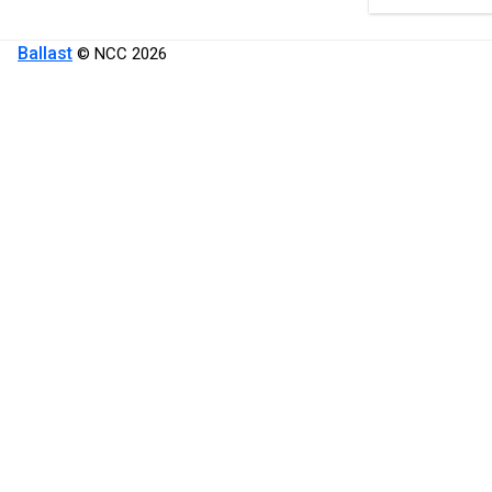
Ballast
© NCC 2026