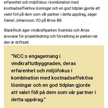
erfarenhet och miljöfokus i kombination med
kostnadseffektiva lösningar och en god tidplan gjorde att
valet föll på dem som vår partner i detta uppdrag, säger
Daniel Johansson, VD på Arise AB.
BlackRock äger vindkraftparken Svartnäs och Arise
ansvarar för projektledning och förvaltning av parken när
den är driftsatt.
NCC:s engagemang i
vindkraftutbyggnaden, deras
erfarenhet och miljöfokus i
kombination med kostnadseffektiva
lösningar och en god tidplan gjorde
att valet föll på dem som vår partner i
detta uppdrag.