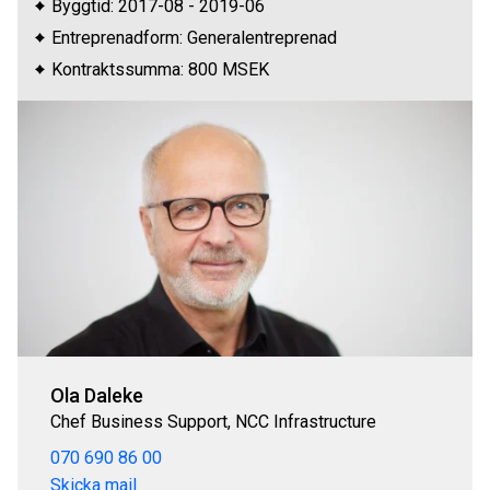
Byggtid: 2017-08 - 2019-06
Entreprenadform: Generalentreprenad
Kontraktssumma: 800 MSEK
Ola Daleke
Chef Business Support, NCC Infrastructure
070 690 86 00
Skicka mail