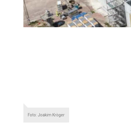
Foto: Joakim Kröger