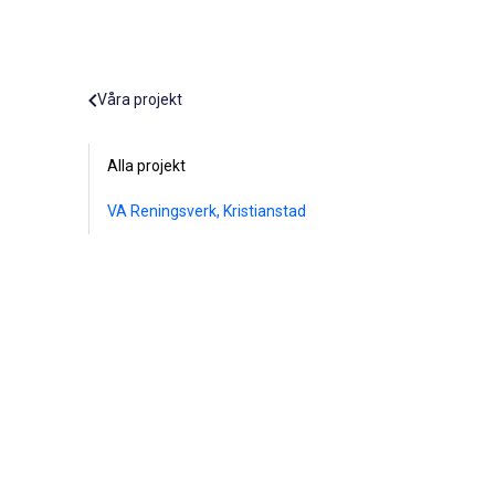
Våra projekt
Alla projekt
VA Reningsverk, Kristianstad