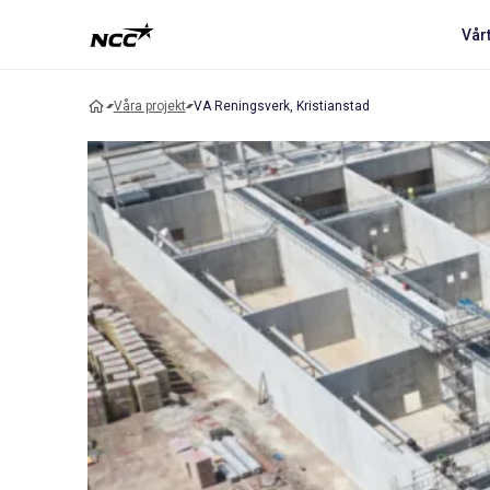
Vår
Våra projekt
VA Reningsverk, Kristianstad