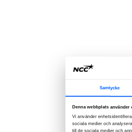
Samtycke
Denna webbplats använder 
Vi använder enhetsidentifierar
sociala medier och analysera 
till de sociala medier och a