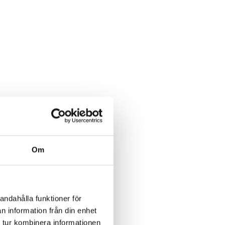
Om
andahålla funktioner för
n information från din enhet
 tur kombinera informationen