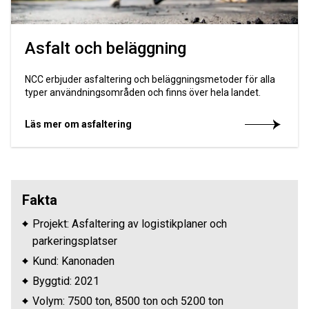
Asfalt och beläggning
NCC erbjuder asfaltering och beläggningsmetoder för alla
typer användningsområden och finns över hela landet.
Läs mer om asfaltering
Fakta
Projekt: Asfaltering av logistikplaner och
parkeringsplatser
Kund: Kanonaden
Byggtid: 2021
Volym: 7500 ton, 8500 ton och 5200 ton