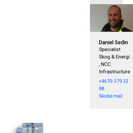
Daniel Sedin
Specialist
Skog & Energi
, NCC
Infrastructure
+4670-379 32
98
Skicka mail