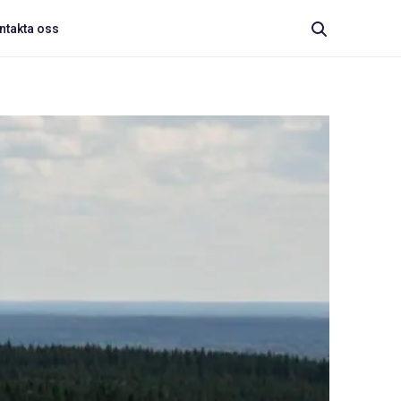
ntakta oss