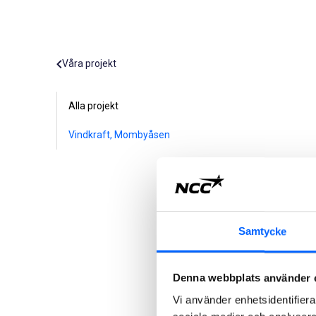
Våra projekt
Alla projekt
Vindkraft, Mombyåsen
Samtycke
Denna webbplats använder 
Vi använder enhetsidentifierar