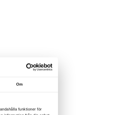
Om
andahålla funktioner för