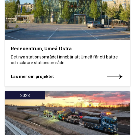
Resecentrum, Umeå Östra
Det nya stationsområdet innebär att Umeå får ett bättre
och säkrare stationsområde.
Läs mer om projektet
2023