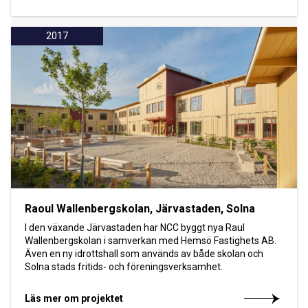
2017
Raoul Wallenbergskolan, Järvastaden, Solna
I den växande Järvastaden har NCC byggt nya Raul
Wallenbergskolan i samverkan med Hemsö Fastighets AB.
Även en ny idrottshall som används av både skolan och
Solna stads fritids- och föreningsverksamhet.
Läs mer om projektet