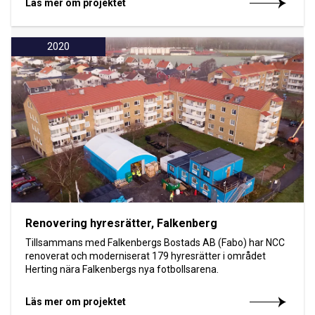
Läs mer om projektet
2020
Renovering hyresrätter, Falkenberg
Tillsammans med Falkenbergs Bostads AB (Fabo) har NCC
renoverat och moderniserat 179 hyresrätter i området
Herting nära Falkenbergs nya fotbollsarena.
Läs mer om projektet