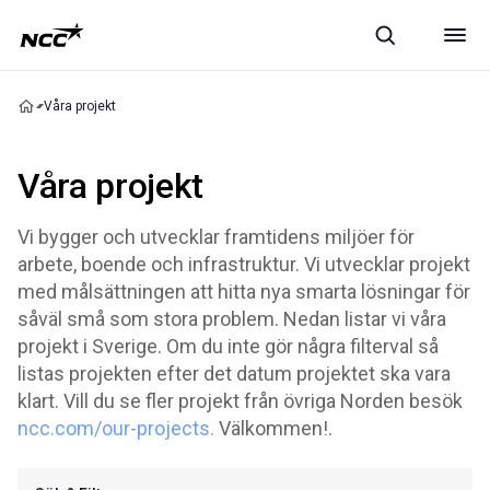
Våra projekt
Våra projekt
Vi bygger och utvecklar framtidens miljöer för
arbete, boende och infrastruktur. Vi utvecklar projekt
med målsättningen att hitta nya smarta lösningar för
såväl små som stora problem. Nedan listar vi våra
projekt i Sverige. Om du inte gör några filterval så
listas projekten efter det datum projektet ska vara
klart. Vill du se fler projekt från övriga Norden besök
ncc.com/our-projects.
Välkommen!.