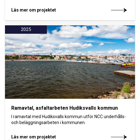
Läs mer om projektet
2025
Ramavtal, asfaltarbeten Hudiksvalls kommun
I ramavtal med Hudiksvalls kommun utför NCC underhålls-
och beläggningsarbeten i kommunen.
Läs mer om projektet