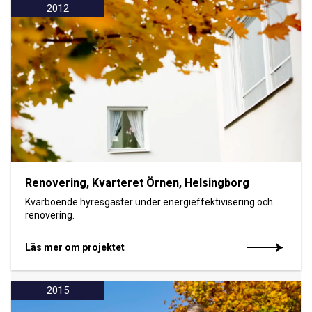
2012
Renovering, Kvarteret Örnen, Helsingborg
Kvarboende hyresgäster under energieffektivisering och
renovering.
Läs mer om projektet
2015