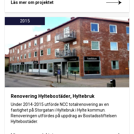
Läs mer om projektet
2015
Renovering Hyltebostäder, Hyltebruk
Under 2014-2015 utförde NCC totalrenovering av en
fastighet på Storgatan i Hyltebruk i Hylte kommun.
Renoveringen utfördes på uppdrag av Bostadsstiftelsen
Hyltebostäder.