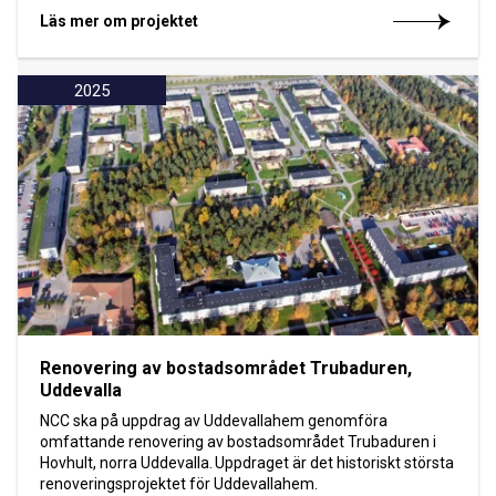
Läs mer om projektet
2025
Renovering av bostadsområdet Trubaduren,
Uddevalla
NCC ska på uppdrag av Uddevallahem genomföra
omfattande renovering av bostadsområdet Trubaduren i
Hovhult, norra Uddevalla. Uppdraget är det historiskt största
renoveringsprojektet för Uddevallahem.