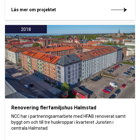
Läs mer om projektet
2018
Renovering flerfamiljshus Halmstad
NCC har i partneringsamarbete med HFAB renoverat samt
byggt om och till tre huskroppar i kvarteret Juristen i
centrala Halmstad.