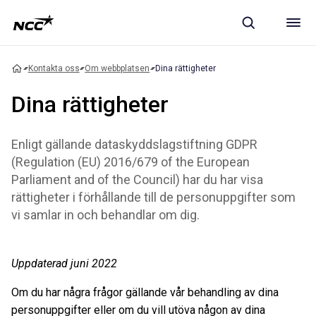
Kontakta oss
Om webbplatsen
Dina rättigheter
Dina rättigheter
Enligt gällande dataskyddslagstiftning GDPR
(Regulation (EU) 2016/679 of the European
Parliament and of the Council) har du har visa
rättigheter i förhållande till de personuppgifter som
vi samlar in och behandlar om dig.
Uppdaterad juni 2022
Om du har några frågor gällande vår behandling av dina
personuppgifter eller om du vill utöva någon av dina