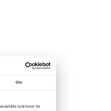
Om
andahålla funktioner för