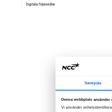
Digitala följesedlar
Samtycke
Denna webbplats använder 
Vi använder enhetsidentifierar