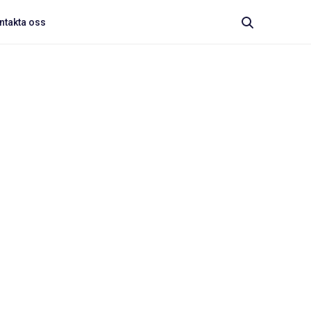
ntakta oss