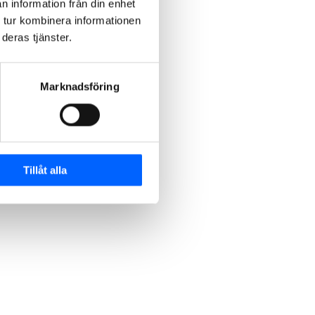
n information från din enhet
 tur kombinera informationen
deras tjänster.
Marknadsföring
Tillåt alla