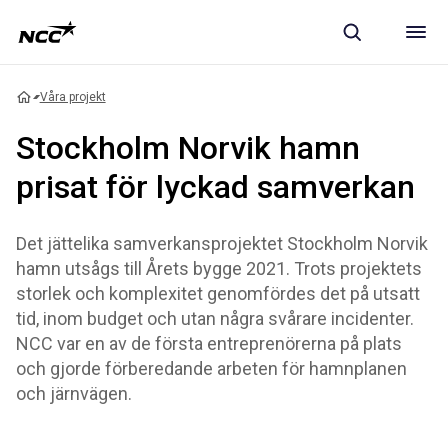
Våra projekt
Stockholm Norvik hamn
prisat för lyckad samverkan
Det jättelika samverkansprojektet Stockholm Norvik
hamn utsågs till Årets bygge 2021. Trots projektets
storlek och komplexitet genomfördes det på utsatt
tid, inom budget och utan några svårare incidenter.
NCC var en av de första entreprenörerna på plats
och gjorde förberedande arbeten för hamnplanen
och järnvägen.