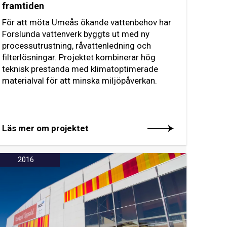
framtiden
För att möta Umeås ökande vattenbehov har
Forslunda vattenverk byggts ut med ny
processutrustning, råvattenledning och
filterlösningar. Projektet kombinerar hög
teknisk prestanda med klimatoptimerade
materialval för att minska miljöpåverkan.
Läs mer om projektet
2016