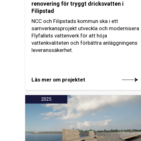
renovering för tryggt dricksvatten i
Filipstad
NCC och Filipstads kommun ska i ett
samverkansprojekt utveckla och modernisera
Flyfallets vattenverk för att höja
vattenkvaliteten och förbättra anläggningens
leveranssäkerhet.
Läs mer om projektet
2025