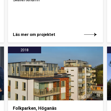
Läs mer om projektet
2018
Folkparken, Höganäs