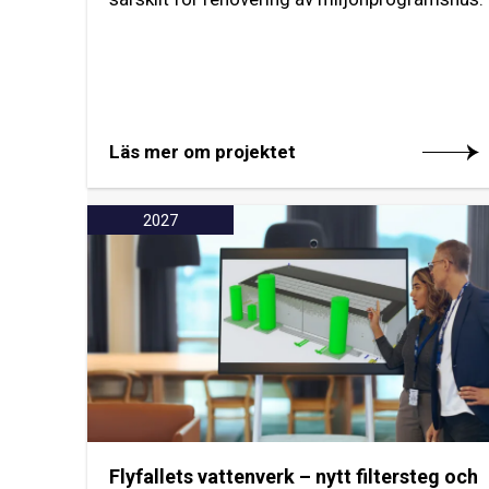
Läs mer om projektet
2027
Flyfallets vattenverk – nytt filtersteg och