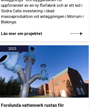
uppförandet av en ny flisfabrik och är ett led i
Södra Cells investering i ökad
massaproduktion vid anläggningen i Mörrum i
Blekinge.
Läs mer om projektet
2025
Forslunda vattenverk rustas för