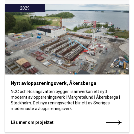
2029
Nytt avloppsreningsverk, Åkersberga
NCC och Roslagsvatten bygger i samverkan ett nytt
modernt avloppsreningsverk i Margretelund i Åkersberga i
Stockholm. Det nya reningsverket blir ett av Sveriges
modernaste avloppsreningsverk.
Läs mer om projektet