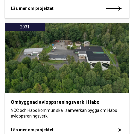
Läs mer om projektet
2031
Ombyggnad avloppsreningsverk i Habo
NCC och Habo kommun ska i samverkan bygga om Habo
avloppsreningsverk.
Läs mer om projektet