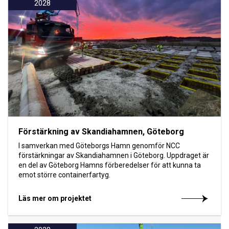
2028
Förstärkning av Skandiahamnen, Göteborg
I samverkan med Göteborgs Hamn genomför NCC
förstärkningar av Skandiahamnen i Göteborg. Uppdraget är
en del av Göteborg Hamns förberedelser för att kunna ta
emot större containerfartyg.
Läs mer om projektet