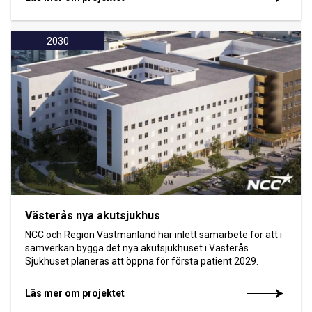
2030
Västerås nya akutsjukhus
NCC och Region Västmanland har inlett samarbete för att i
samverkan bygga det nya akutsjukhuset i Västerås.
Sjukhuset planeras att öppna för första patient 2029.
Läs mer om projektet