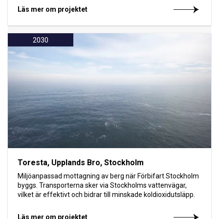
Läs mer om projektet
2030
Toresta, Upplands Bro, Stockholm
Miljöanpassad mottagning av berg när Förbifart Stockholm
byggs. Transporterna sker via Stockholms vattenvägar,
vilket är effektivt och bidrar till minskade koldioxidutsläpp.
Läs mer om projektet