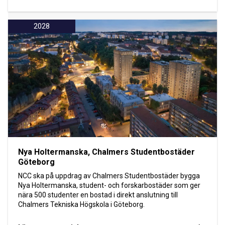
2028
Nya Holtermanska, Chalmers Studentbostäder
Göteborg
NCC ska på uppdrag av Chalmers Studentbostäder bygga
Nya Holtermanska, student- och forskarbostäder som ger
nära 500 studenter en bostad i direkt anslutning till
Chalmers Tekniska Högskola i Göteborg.