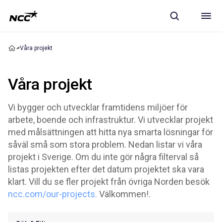
Våra projekt
Våra projekt
Vi bygger och utvecklar framtidens miljöer för
arbete, boende och infrastruktur. Vi utvecklar projekt
med målsättningen att hitta nya smarta lösningar för
såväl små som stora problem. Nedan listar vi våra
projekt i Sverige. Om du inte gör några filterval så
listas projekten efter det datum projektet ska vara
klart. Vill du se fler projekt från övriga Norden besök
ncc.com/our-projects.
Välkommen!.