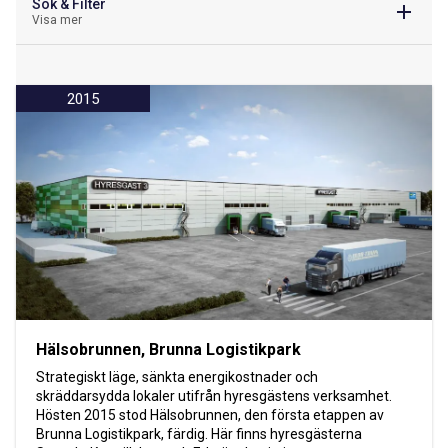
Sök & Filter
Visa mer
2015
Hälsobrunnen, Brunna Logistikpark
Strategiskt läge, sänkta energikostnader och
skräddarsydda lokaler utifrån hyresgästens verksamhet.
Hösten 2015 stod Hälsobrunnen, den första etappen av
Brunna Logistikpark, färdig. Här finns hyresgästerna