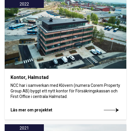
2022
Kontor, Halmstad
NCC har i samverkan med Klövern (numera Corem Property
Group AB) byggt ett nytt kontor för Försäkringskassan och
First Office i centrala Halmstad.
Läs mer om projektet
2021