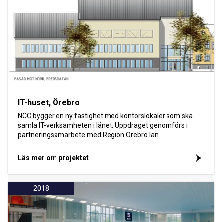
IT-huset, Örebro
NCC bygger en ny fastighet med kontorslokaler som ska
samla IT-verksamheten i länet. Uppdraget genomförs i
partneringsamarbete med Region Örebro län.
Läs mer om projektet
2018