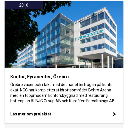
2016
Kontor, Eyracenter, Örebro
Örebro växer och i takt med det har efterfrågan på kontor
ökat. NCC har kompletterat idrottsområdet Behrn Arena
med en toppmodern kontorsbyggnad med restaurang i
bottenplan åt BJC Group AB och Karaffen Förvaltnings AB.
Läs mer om projektet