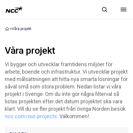
Våra projekt
Våra projekt
Vi bygger och utvecklar framtidens miljöer för
arbete, boende och infrastruktur. Vi utvecklar projekt
med målsättningen att hitta nya smarta lösningar för
såväl små som stora problem. Nedan listar vi våra
projekt i Sverige. Om du inte gör några filterval så
listas projekten efter det datum projektet ska vara
klart. Vill du se fler projekt från övriga Norden besök
ncc.com/our-projects.
Välkommen!.