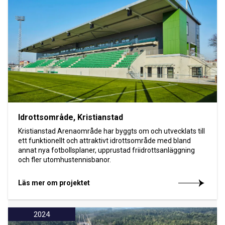
Idrottsområde, Kristianstad
Kristianstad Arenaområde har byggts om och utvecklats till
ett funktionellt och attraktivt idrottsområde med bland
annat nya fotbollsplaner, upprustad friidrottsanläggning
och fler utomhustennisbanor.
Läs mer om projektet
2024