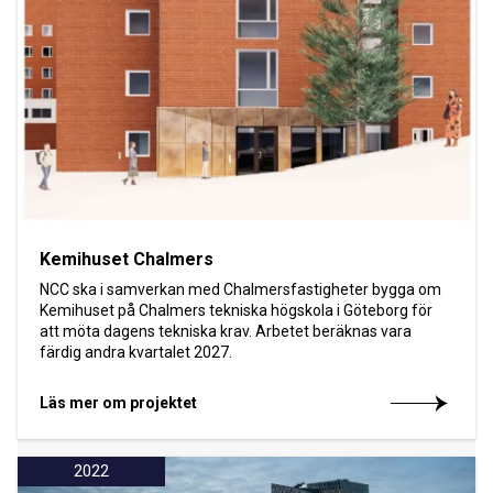
Kemihuset Chalmers
NCC ska i samverkan med Chalmersfastigheter bygga om
Kemihuset på Chalmers tekniska högskola i Göteborg för
att möta dagens tekniska krav. Arbetet beräknas vara
färdig andra kvartalet 2027.
Läs mer om projektet
2022