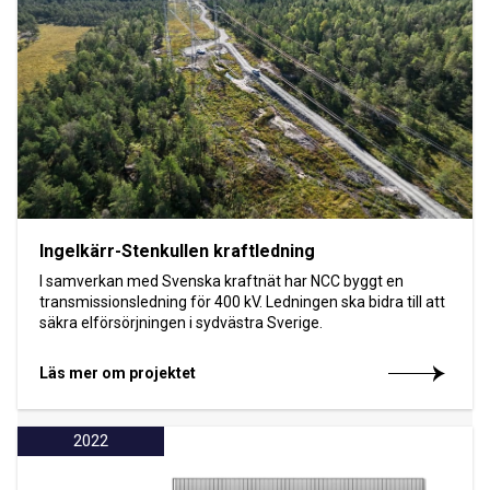
Ingelkärr-Stenkullen kraftledning
I samverkan med Svenska kraftnät har NCC byggt en
transmissionsledning för 400 kV. Ledningen ska bidra till att
säkra elförsörjningen i sydvästra Sverige.
Läs mer om projektet
2022