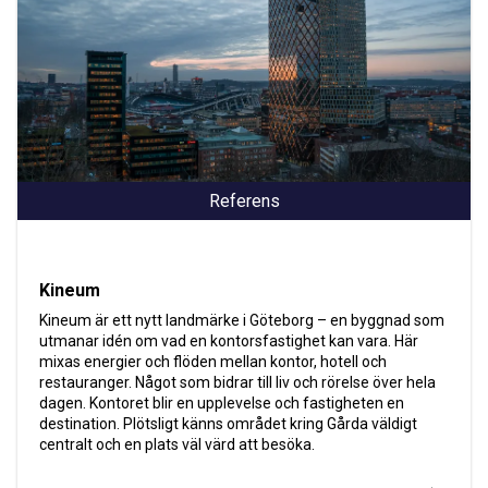
Referens
Kineum
Kineum är ett nytt landmärke i Göteborg – en byggnad som
utmanar idén om vad en kontorsfastighet kan vara. Här
mixas energier och flöden mellan kontor, hotell och
restauranger. Något som bidrar till liv och rörelse över hela
dagen. Kontoret blir en upplevelse och fastigheten en
destination. Plötsligt känns området kring Gårda väldigt
centralt och en plats väl värd att besöka.