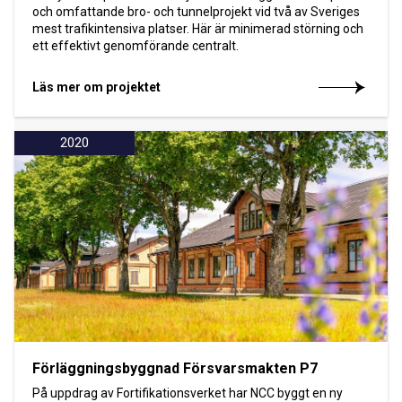
och omfattande bro- och tunnelprojekt vid två av Sveriges
mest trafikintensiva platser. Här är minimerad störning och
ett effektivt genomförande centralt.
Läs mer om projektet
2020
Förläggningsbyggnad Försvarsmakten P7
På uppdrag av Fortifikationsverket har NCC byggt en ny