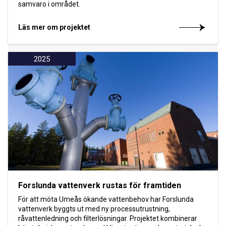
samvaro i området.
Läs mer om projektet
2025
Forslunda vattenverk rustas för framtiden
För att möta Umeås ökande vattenbehov har Forslunda
vattenverk byggts ut med ny processutrustning,
råvattenledning och filterlösningar. Projektet kombinerar