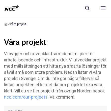
Våra projekt
Våra projekt
Vi bygger och utvecklar framtidens miljöer för
arbete, boende och infrastruktur. Vi utvecklar projekt
med målsättningen att hitta nya smarta lösningar för
såväl små som stora problem. Nedan listar vi våra
projekt i Sverige. Om du inte gör några filterval så
listas projekten efter det datum projektet ska vara
klart. Vill du se fler projekt från övriga Norden besök
ncc.com/our-projects.
Välkommen!.