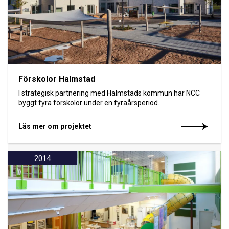
Förskolor Halmstad
I strategisk partnering med Halmstads kommun har NCC
byggt fyra förskolor under en fyraårsperiod.
Läs mer om projektet
2014