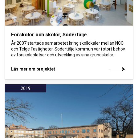
Förskolor och skolor, Södertälje
År 2007 startade samarbetet kring skollokaler mellan NCC
och Telge Fastigheter. Södertälje kommun var i stort behov
av förskoleplatser och utveckling av sina grundskolor.
Läs mer om projektet
2019