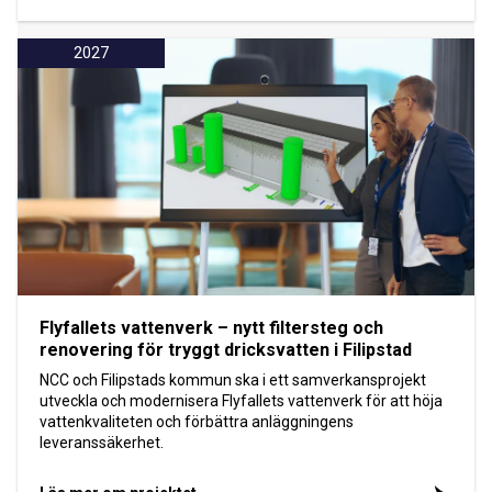
2027
Flyfallets vattenverk – nytt filtersteg och
renovering för tryggt dricksvatten i Filipstad
NCC och Filipstads kommun ska i ett samverkansprojekt
utveckla och modernisera Flyfallets vattenverk för att höja
vattenkvaliteten och förbättra anläggningens
leveranssäkerhet.