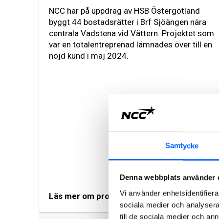
NCC har på uppdrag av HSB Östergötland
byggt 44 bostadsrätter i Brf Sjöängen nära
centrala Vadstena vid Vättern. Projektet som
var en totalentreprenad lämnades över till en
nöjd kund i maj 2024.
Samtycke
Denna webbplats använder 
Vi använder enhetsidentifierar
Läs mer om projektet
sociala medier och analysera 
till de sociala medier och a