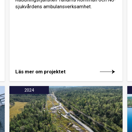
sjukvårdens ambulansverksamhet.
Läs mer om projektet
2024