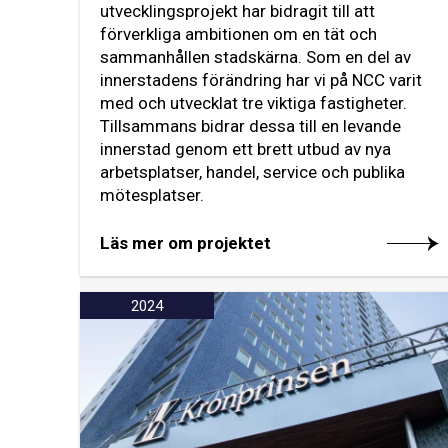
utvecklingsprojekt har bidragit till att
förverkliga ambitionen om en tät och
sammanhållen stadskärna. Som en del av
innerstadens förändring har vi på NCC varit
med och utvecklat tre viktiga fastigheter.
Tillsammans bidrar dessa till en levande
innerstad genom ett brett utbud av nya
arbetsplatser, handel, service och publika
mötesplatser.
Läs mer om projektet
2024