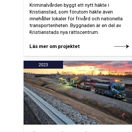
Kriminalvården byggt ett nytt häkte i
Kristianstad, som förutom häkte även
innehåller lokaler för frivård och nationella
transportenheten. Byggnaden är en del av
Kristianstads nya rättscentrum.
Läs mer om projektet
2023