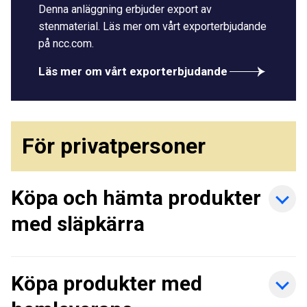
Denna anläggning erbjuder export av
stenmaterial. Läs mer om vårt exporterbjudande
på ncc.com.
Läs mer om vårt exporterbjudande
För privatpersoner
Köpa och hämta produkter
med släpkärra
Köpa produkter med