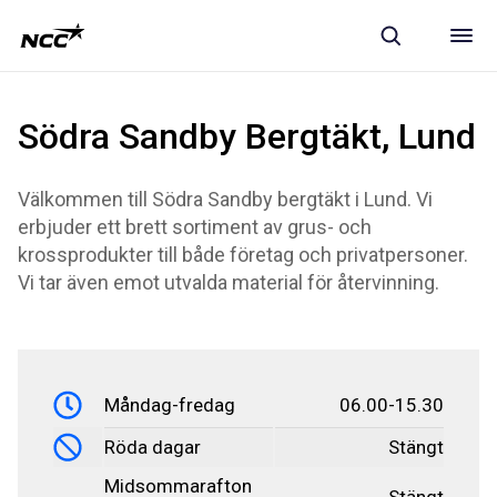
Södra Sandby Bergtäkt, Lund
Välkommen till Södra Sandby bergtäkt i Lund. Vi
erbjuder ett brett sortiment av grus- och
krossprodukter till både företag och privatpersoner.
Vi tar även emot utvalda material för återvinning.
Måndag-fredag
06.00-15.30
Röda dagar
Stängt
Midsommarafton