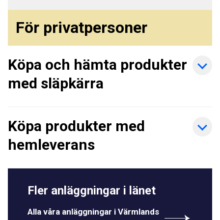
För privatpersoner
Köpa och hämta produkter
med släpkärra
Köpa produkter med
hemleverans
Fler anläggningar i länet
Alla våra anläggningar i Värmlands