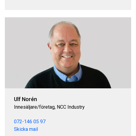
Ulf Norén
Innesäljare/företag, NCC Industry
072-146 05 97
Skicka mail